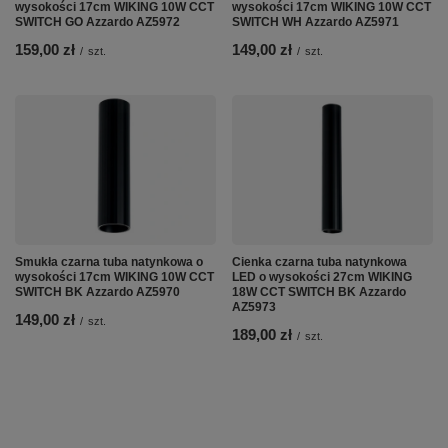
wysokości 17cm WIKING 10W CCT
wysokości 17cm WIKING 10W CCT
SWITCH GO Azzardo AZ5972
SWITCH WH Azzardo AZ5971
159,00 zł
149,00 zł
/
szt.
/
szt.
Smukła czarna tuba natynkowa o
Cienka czarna tuba natynkowa
wysokości 17cm WIKING 10W CCT
LED o wysokości 27cm WIKING
SWITCH BK Azzardo AZ5970
18W CCT SWITCH BK Azzardo
AZ5973
149,00 zł
/
szt.
189,00 zł
/
szt.