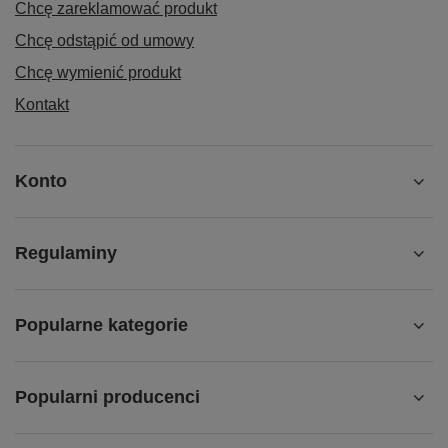
Chcę zareklamować produkt
Chcę odstąpić od umowy
Chcę wymienić produkt
Kontakt
Konto
Regulaminy
Popularne kategorie
Popularni producenci