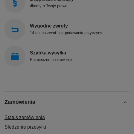
dbamy o Twoje prawa
Wygodne zwroty
14 dni na zwrot bez podawania przyczyny
Szybka wysyłka
Bezpieczne opakowanie
Zamówienia
Status zamówienia
Śledzenie przesyłki