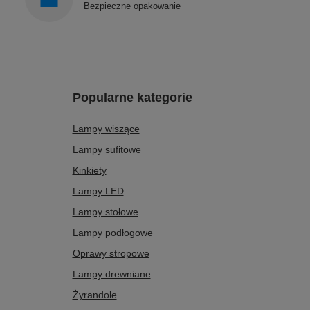
Bezpieczne opakowanie
Popularne kategorie
Lampy wiszące
Lampy sufitowe
Kinkiety
Lampy LED
Lampy stołowe
Lampy podłogowe
Oprawy stropowe
Lampy drewniane
Żyrandole