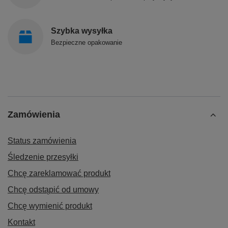
Szybka wysyłka
Bezpieczne opakowanie
Zamówienia
Status zamówienia
Śledzenie przesyłki
Chcę zareklamować produkt
Chcę odstąpić od umowy
Chcę wymienić produkt
Kontakt