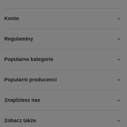
Konto
Regulaminy
Popularne kategorie
Popularni producenci
Znajdziesz nas
Zobacz także