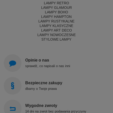
LAMPY RETRO
LAMPY GLAMOUR
LAMPY BOHO
LAMPY HAMPTON
LAMPY RUSTYKALNE
LAMPY KLASYCZNE
LAMPY ART DECO
LAMPY NOWOCZESNE
STYLOWE LAMPY
Opinie o nas
sprawdź, co napisali o nas inni
Bezpieczne zakupy
dbamy o Twoje prawa
Wygodne zwroty
14 dni na zwrot bez podawania przyczyny