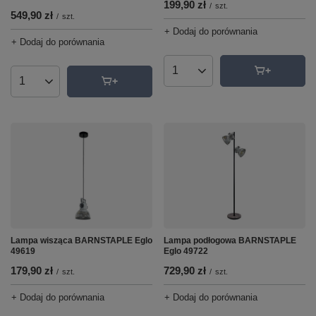
199,90 zł
/
szt.
549,90 zł
/
szt.
+ Dodaj do porównania
+ Dodaj do porównania
Ilość produktów
Ilość produktów
Lampa podłogowa BARNSTAPLE
Lampa wisząca BARNSTAPLE Eglo
Eglo 49722
49619
729,90 zł
179,90 zł
/
szt.
/
szt.
+ Dodaj do porównania
+ Dodaj do porównania