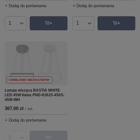
+ Dodaj do porównania
+ Dodaj do porównania
Ilość produktów
Ilość produktów
CHWILOWO NIEDOSTĘPNY
Lampa wisząca BASTIA WHITE
LED 45W Italux PND-83625-450S-
45W-WH
367,00 zł
/
szt.
+ Dodaj do porównania
Ilość produktów