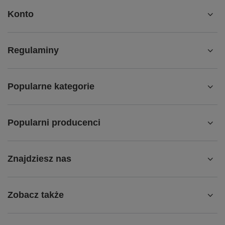
Konto
Regulaminy
Popularne kategorie
Popularni producenci
Znajdziesz nas
Zobacz także