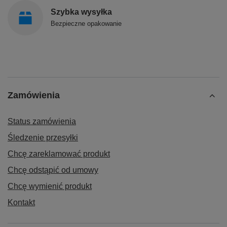
Szybka wysyłka
Bezpieczne opakowanie
Zamówienia
Status zamówienia
Śledzenie przesyłki
Chcę zareklamować produkt
Chcę odstąpić od umowy
Chcę wymienić produkt
Kontakt