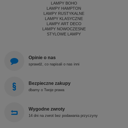
LAMPY BOHO
LAMPY HAMPTON
LAMPY RUSTYKALNE
LAMPY KLASYCZNE
LAMPY ART DECO
LAMPY NOWOCZESNE
STYLOWE LAMPY
Opinie o nas
sprawdź, co napisali o nas inni
Bezpieczne zakupy
dbamy o Twoje prawa
Wygodne zwroty
14 dni na zwrot bez podawania przyczyny