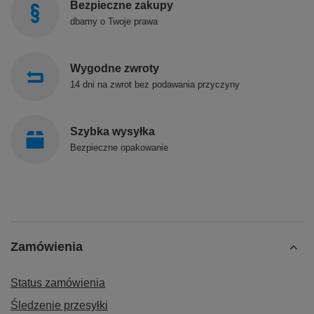
Bezpieczne zakupy
dbamy o Twoje prawa
Wygodne zwroty
14 dni na zwrot bez podawania przyczyny
Szybka wysyłka
Bezpieczne opakowanie
Zamówienia
Status zamówienia
Śledzenie przesyłki