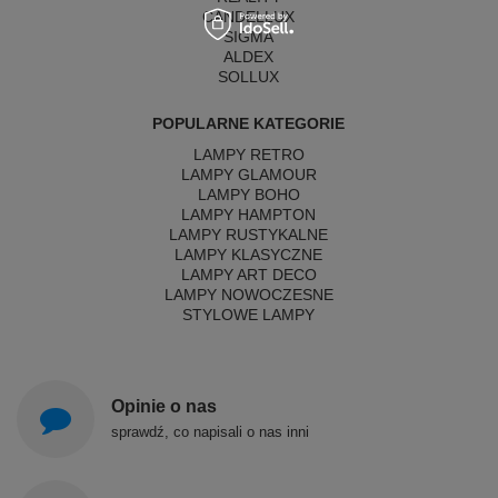
CANDELLUX
SIGMA
ALDEX
SOLLUX
POPULARNE KATEGORIE
LAMPY RETRO
LAMPY GLAMOUR
LAMPY BOHO
LAMPY HAMPTON
LAMPY RUSTYKALNE
LAMPY KLASYCZNE
LAMPY ART DECO
LAMPY NOWOCZESNE
STYLOWE LAMPY
Opinie o nas
sprawdź, co napisali o nas inni