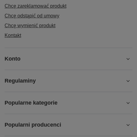
Chcę zareklamować produkt
Chcę odstąpić od umowy
Chcę wymienić produkt
Kontakt
Konto
Regulaminy
Popularne kategorie
Popularni producenci