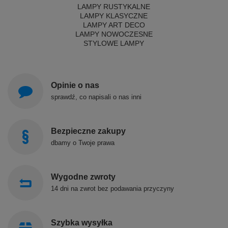
LAMPY RUSTYKALNE
LAMPY KLASYCZNE
LAMPY ART DECO
LAMPY NOWOCZESNE
STYLOWE LAMPY
Opinie o nas
sprawdź, co napisali o nas inni
Bezpieczne zakupy
dbamy o Twoje prawa
Wygodne zwroty
14 dni na zwrot bez podawania przyczyny
Szybka wysyłka