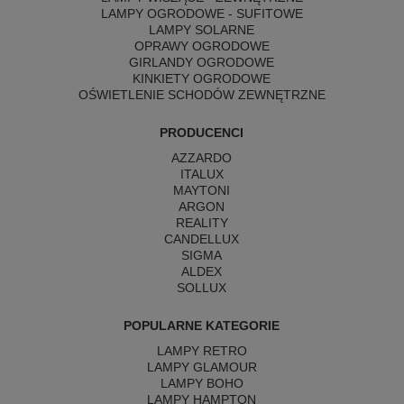
LAMPY OGRODOWE - SUFITOWE
LAMPY SOLARNE
OPRAWY OGRODOWE
GIRLANDY OGRODOWE
KINKIETY OGRODOWE
OŚWIETLENIE SCHODÓW ZEWNĘTRZNE
PRODUCENCI
AZZARDO
ITALUX
MAYTONI
ARGON
REALITY
CANDELLUX
SIGMA
ALDEX
SOLLUX
POPULARNE KATEGORIE
LAMPY RETRO
LAMPY GLAMOUR
LAMPY BOHO
LAMPY HAMPTON