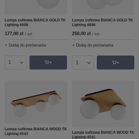
Lampa sufitowa BIANCA GOLD TK
Lampa sufitowa BIANCA GOLD TK
Lighting 4698
Lighting 4696
177,00 zł
250,00 zł
/
szt.
/
szt.
+ Dodaj do porównania
+ Dodaj do porównania
Ilość produktów
Ilość produktów
Lampa sufitowa BIANCA WOOD TK
Lampa sufitowa BIANCA WOOD TK
Lighting 4542
Lighting 4541