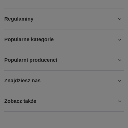
Regulaminy
Popularne kategorie
Popularni producenci
Znajdziesz nas
Zobacz także