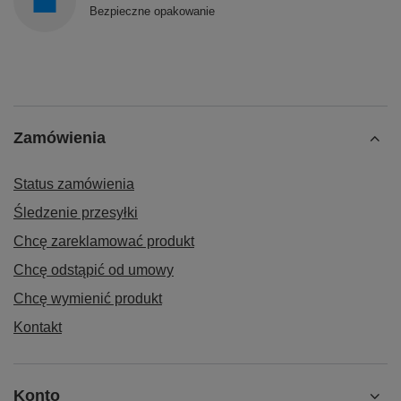
Bezpieczne opakowanie
Zamówienia
Status zamówienia
Śledzenie przesyłki
Chcę zareklamować produkt
Chcę odstąpić od umowy
Chcę wymienić produkt
Kontakt
Konto