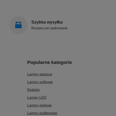
Szybka wysyłka
Bezpieczne opakowanie
Popularne kategorie
Lampy wiszące
Lampy sufitowe
Kinkiety
Lampy LED
Lampy stołowe
Lampy podłogowe