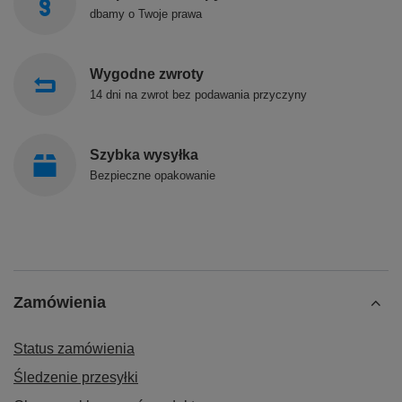
dbamy o Twoje prawa
Wygodne zwroty
14 dni na zwrot bez podawania przyczyny
Szybka wysyłka
Bezpieczne opakowanie
Zamówienia
Status zamówienia
Śledzenie przesyłki