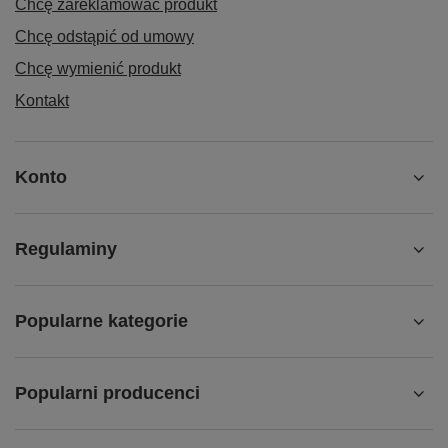
Chcę zareklamować produkt
Chcę odstąpić od umowy
Chcę wymienić produkt
Kontakt
Konto
Regulaminy
Popularne kategorie
Popularni producenci