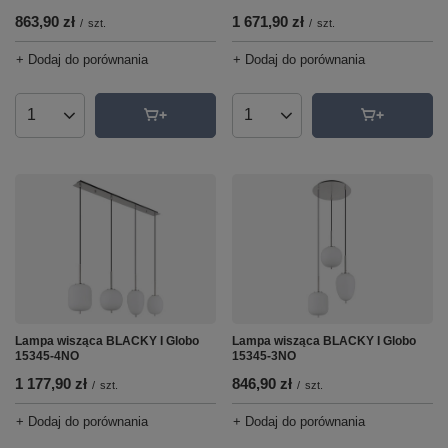
1 671,90 zł
863,90 zł
/
szt.
/
szt.
+ Dodaj do porównania
+ Dodaj do porównania
Ilość produktów
Ilość produktów
Lampa wisząca BLACKY I Globo
Lampa wisząca BLACKY I Globo
15345-4NO
15345-3NO
1 177,90 zł
846,90 zł
/
szt.
/
szt.
+ Dodaj do porównania
+ Dodaj do porównania