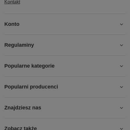
Kontakt
Konto
Regulaminy
Popularne kategorie
Popularni producenci
Znajdziesz nas
Zobacz także