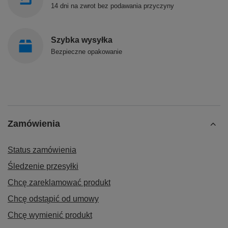
14 dni na zwrot bez podawania przyczyny
Szybka wysyłka
Bezpieczne opakowanie
Zamówienia
Status zamówienia
Śledzenie przesyłki
Chcę zareklamować produkt
Chcę odstąpić od umowy
Chcę wymienić produkt