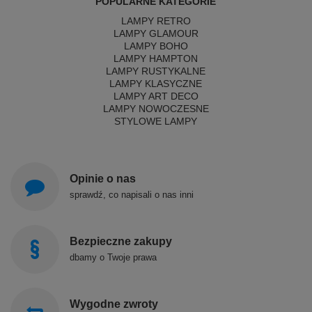
POPULARNE KATEGORIE
LAMPY RETRO
LAMPY GLAMOUR
LAMPY BOHO
LAMPY HAMPTON
LAMPY RUSTYKALNE
LAMPY KLASYCZNE
LAMPY ART DECO
LAMPY NOWOCZESNE
STYLOWE LAMPY
Opinie o nas
sprawdź, co napisali o nas inni
Bezpieczne zakupy
dbamy o Twoje prawa
Wygodne zwroty