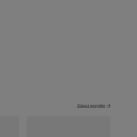
Zobacz wszystko