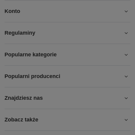
Konto
Regulaminy
Popularne kategorie
Popularni producenci
Znajdziesz nas
Zobacz także