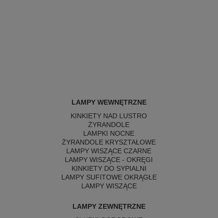
LAMPY WEWNĘTRZNE
KINKIETY NAD LUSTRO
ŻYRANDOLE
LAMPKI NOCNE
ŻYRANDOLE KRYSZTAŁOWE
LAMPY WISZĄCE CZARNE
LAMPY WISZĄCE - OKRĘGI
KINKIETY DO SYPIALNI
LAMPY SUFITOWE OKRĄGŁE
LAMPY WISZĄCE
LAMPY ZEWNĘTRZNE