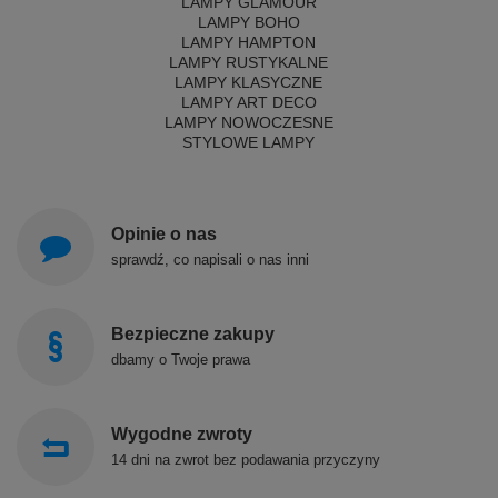
LAMPY GLAMOUR
LAMPY BOHO
LAMPY HAMPTON
LAMPY RUSTYKALNE
LAMPY KLASYCZNE
LAMPY ART DECO
LAMPY NOWOCZESNE
STYLOWE LAMPY
Opinie o nas
sprawdź, co napisali o nas inni
Bezpieczne zakupy
dbamy o Twoje prawa
Wygodne zwroty
14 dni na zwrot bez podawania przyczyny