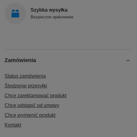
Szybka wysyłka
Bezpieczne opakowanie
Zamówienia
Status zamówienia
Śledzenie przesyłki
Chcę zareklamować produkt
Chcę odstąpić od umowy
Chcę wymienić produkt
Kontakt