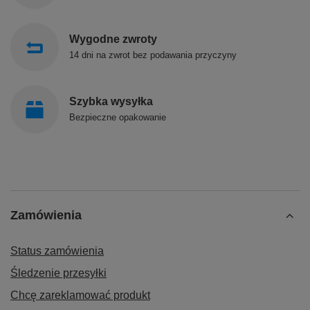
Wygodne zwroty
14 dni na zwrot bez podawania przyczyny
Szybka wysyłka
Bezpieczne opakowanie
Zamówienia
Status zamówienia
Śledzenie przesyłki
Chcę zareklamować produkt