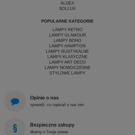
ALDEX
SOLLUX
POPULARNE KATEGORIE
LAMPY RETRO
LAMPY GLAMOUR
LAMPY BOHO
LAMPY HAMPTON
LAMPY RUSTYKALNE
LAMPY KLASYCZNE
LAMPY ART DECO
LAMPY NOWOCZESNE
STYLOWE LAMPY
Opinie o nas
sprawdź, co napisali o nas inni
Bezpieczne zakupy
dbamy o Twoje prawa