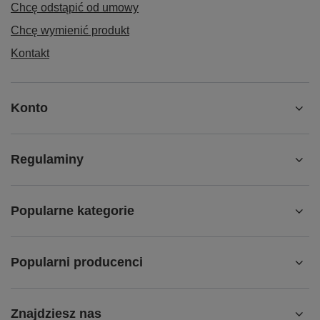
Chcę odstąpić od umowy
Chcę wymienić produkt
Kontakt
Konto
Regulaminy
Popularne kategorie
Popularni producenci
Znajdziesz nas