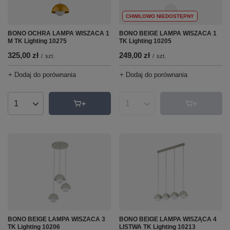
CHWILOWO NIEDOSTĘPNY
BONO OCHRA LAMPA WISZACA 1
BONO BEIGE LAMPA WISZACA 1
M TK Lighting 10275
TK Lighting 10205
325,00 zł
249,00 zł
/
szt.
/
szt.
+ Dodaj do porównania
+ Dodaj do porównania
Ilość produktów
Ilość produktów
BONO BEIGE LAMPA WISZACA 3
BONO BEIGE LAMPA WISZĄCA 4
TK Lighting 10206
LISTWA TK Lighting 10213