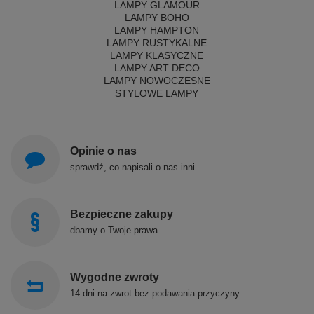
LAMPY GLAMOUR
LAMPY BOHO
LAMPY HAMPTON
LAMPY RUSTYKALNE
LAMPY KLASYCZNE
LAMPY ART DECO
LAMPY NOWOCZESNE
STYLOWE LAMPY
Opinie o nas
sprawdź, co napisali o nas inni
Bezpieczne zakupy
dbamy o Twoje prawa
Wygodne zwroty
14 dni na zwrot bez podawania przyczyny