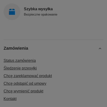
Szybka wysyłka
Bezpieczne opakowanie
Zamówienia
Status zamówienia
Śledzenie przesyłki
Chcę zareklamować produkt
Chcę odstąpić od umowy
Chcę wymienić produkt
Kontakt