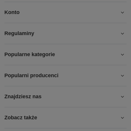
Konto
Regulaminy
Popularne kategorie
Popularni producenci
Znajdziesz nas
Zobacz także