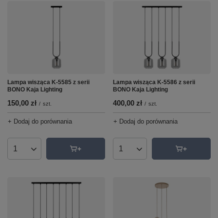
Lampa wisząca K-5585 z serii
Lampa wisząca K-5586 z serii
BONO Kaja Lighting
BONO Kaja Lighting
150,00 zł
400,00 zł
/
szt.
/
szt.
+ Dodaj do porównania
+ Dodaj do porównania
Ilość produktów
Ilość produktów