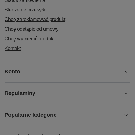
Status zamówienia
Śledzenie przesyłki
Chcę zareklamować produkt
Chcę odstąpić od umowy
Chcę wymienić produkt
Kontakt
Konto
Regulaminy
Popularne kategorie