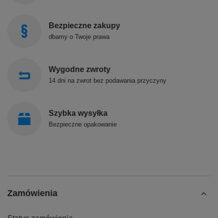
Bezpieczne zakupy
dbamy o Twoje prawa
Wygodne zwroty
14 dni na zwrot bez podawania przyczyny
Szybka wysyłka
Bezpieczne opakowanie
Zamówienia