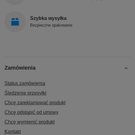
Szybka wysyłka
Bezpieczne opakowanie
Zamówienia
Status zamówienia
Śledzenie przesyłki
Chcę zareklamować produkt
Chcę odstąpić od umowy
Chcę wymienić produkt
Kontakt