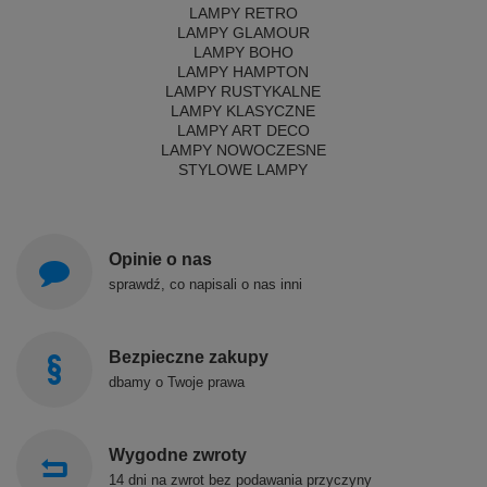
LAMPY RETRO
LAMPY GLAMOUR
LAMPY BOHO
LAMPY HAMPTON
LAMPY RUSTYKALNE
LAMPY KLASYCZNE
LAMPY ART DECO
LAMPY NOWOCZESNE
STYLOWE LAMPY
Opinie o nas
sprawdź, co napisali o nas inni
Bezpieczne zakupy
dbamy o Twoje prawa
Wygodne zwroty
14 dni na zwrot bez podawania przyczyny