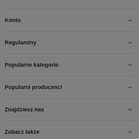
Konto
Regulaminy
Popularne kategorie
Popularni producenci
Znajdziesz nas
Zobacz także