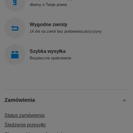
dbamy o Twoje prawa
Wygodne zwroty
14 dni na zwrot bez podawania przyczyny
Szybka wysyłka
Bezpieczne opakowanie
Zamówienia
Status zamówienia
Śledzenie przesyłki