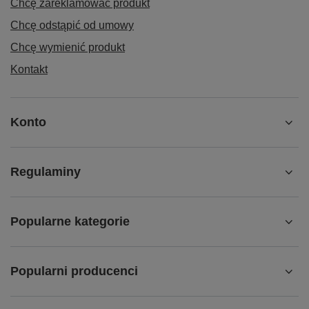
Chcę zareklamować produkt
Chcę odstąpić od umowy
Chcę wymienić produkt
Kontakt
Konto
Regulaminy
Popularne kategorie
Popularni producenci