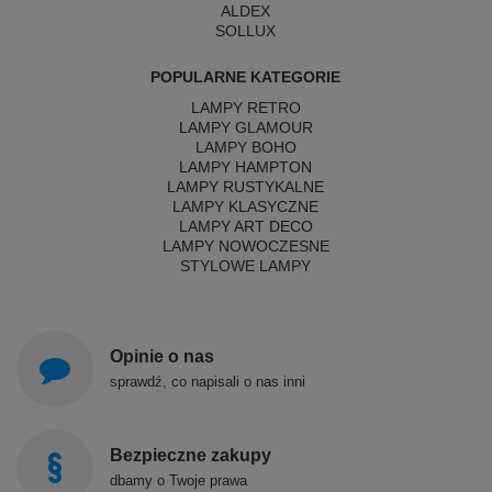
ALDEX
SOLLUX
POPULARNE KATEGORIE
LAMPY RETRO
LAMPY GLAMOUR
LAMPY BOHO
LAMPY HAMPTON
LAMPY RUSTYKALNE
LAMPY KLASYCZNE
LAMPY ART DECO
LAMPY NOWOCZESNE
STYLOWE LAMPY
Opinie o nas
sprawdź, co napisali o nas inni
Bezpieczne zakupy
dbamy o Twoje prawa