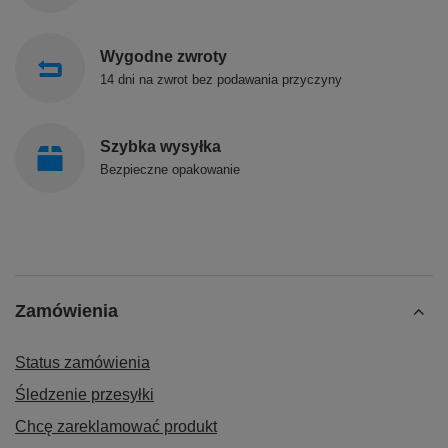
Wygodne zwroty
14 dni na zwrot bez podawania przyczyny
Szybka wysyłka
Bezpieczne opakowanie
Zamówienia
Status zamówienia
Śledzenie przesyłki
Chcę zareklamować produkt