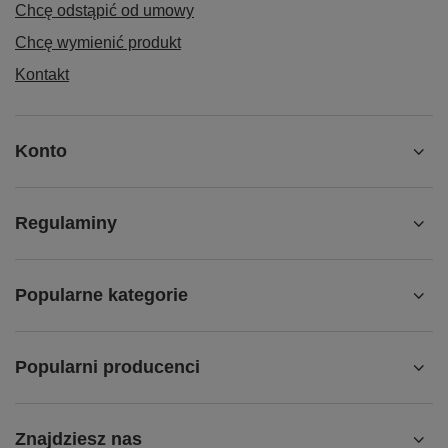
Chcę odstąpić od umowy
Chcę wymienić produkt
Kontakt
Konto
Regulaminy
Popularne kategorie
Popularni producenci
Znajdziesz nas