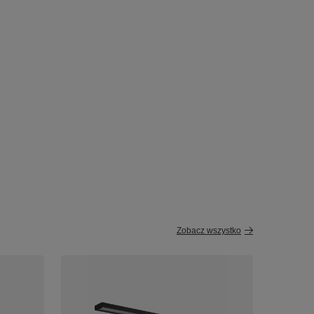
Zobacz wszystko