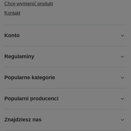
Chcę wymienić produkt
Kontakt
Konto
Regulaminy
Popularne kategorie
Popularni producenci
Znajdziesz nas