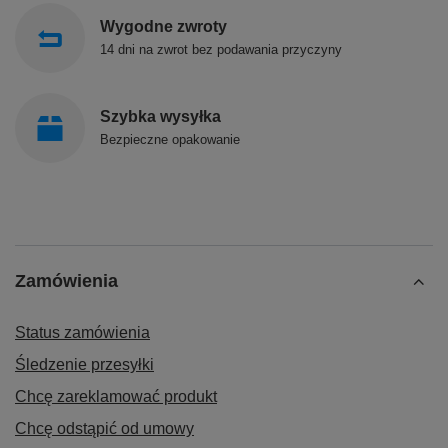
Wygodne zwroty
14 dni na zwrot bez podawania przyczyny
Szybka wysyłka
Bezpieczne opakowanie
Zamówienia
Status zamówienia
Śledzenie przesyłki
Chcę zareklamować produkt
Chcę odstąpić od umowy