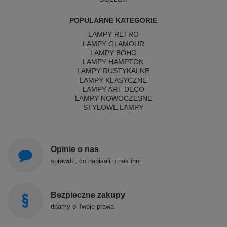
POPULARNE KATEGORIE
LAMPY RETRO
LAMPY GLAMOUR
LAMPY BOHO
LAMPY HAMPTON
LAMPY RUSTYKALNE
LAMPY KLASYCZNE
LAMPY ART DECO
LAMPY NOWOCZESNE
STYLOWE LAMPY
Opinie o nas
sprawdź, co napisali o nas inni
Bezpieczne zakupy
dbamy o Twoje prawa