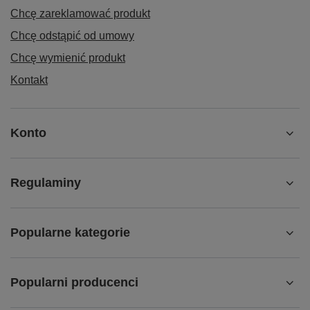
Chcę zareklamować produkt
Chcę odstąpić od umowy
Chcę wymienić produkt
Kontakt
Konto
Regulaminy
Popularne kategorie
Popularni producenci