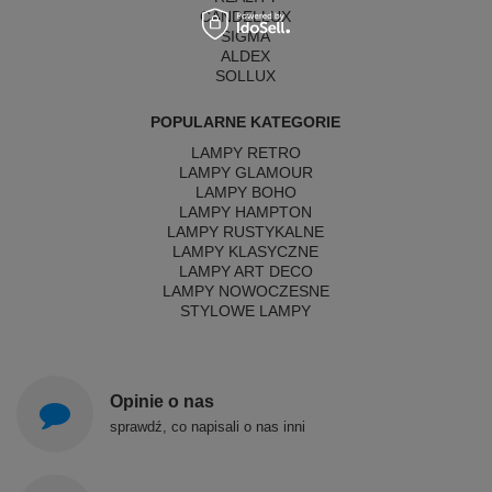
CANDELLUX
SIGMA
ALDEX
SOLLUX
POPULARNE KATEGORIE
LAMPY RETRO
LAMPY GLAMOUR
LAMPY BOHO
LAMPY HAMPTON
LAMPY RUSTYKALNE
LAMPY KLASYCZNE
LAMPY ART DECO
LAMPY NOWOCZESNE
STYLOWE LAMPY
Opinie o nas
sprawdź, co napisali o nas inni