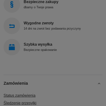
Bezpieczne zakupy
dbamy o Twoje prawa
Wygodne zwroty
14 dni na zwrot bez podawania przyczyny
Szybka wysyłka
Bezpieczne opakowanie
Zamówienia
Status zamówienia
Śledzenie przesyłki