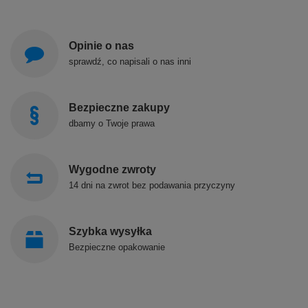
Opinie o nas
sprawdź, co napisali o nas inni
Bezpieczne zakupy
dbamy o Twoje prawa
Wygodne zwroty
14 dni na zwrot bez podawania przyczyny
Szybka wysyłka
Bezpieczne opakowanie