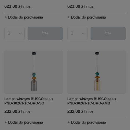
621,00 zł
621,00 zł
/
szt.
/
szt.
+ Dodaj do porównania
+ Dodaj do porównania
Ilość produktów
Ilość produktów
Lampa wisząca BUSCO Italux
Lampa wisząca BUSCO Italux
PND-30263-1C-BRO-AMB
PND-30263-1C-BRO-SG
232,00 zł
232,00 zł
/
szt.
/
szt.
+ Dodaj do porównania
+ Dodaj do porównania