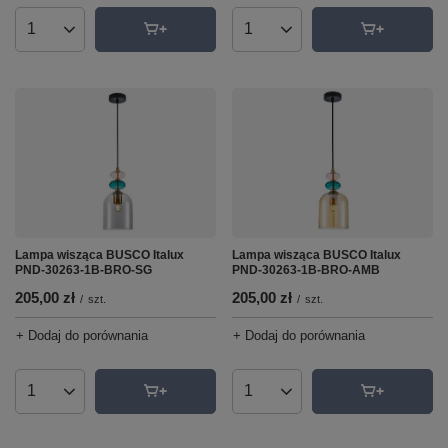
Ilość produktów
Ilość produktów
Lampa wisząca BUSCO Italux
Lampa wisząca BUSCO Italux
PND-30263-1B-BRO-SG
PND-30263-1B-BRO-AMB
205,00 zł
205,00 zł
/
szt.
/
szt.
+ Dodaj do porównania
+ Dodaj do porównania
Ilość produktów
Ilość produktów