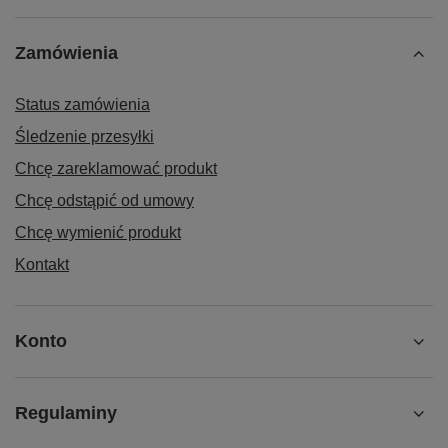
Zamówienia
Status zamówienia
Śledzenie przesyłki
Chcę zareklamować produkt
Chcę odstąpić od umowy
Chcę wymienić produkt
Kontakt
Konto
Regulaminy