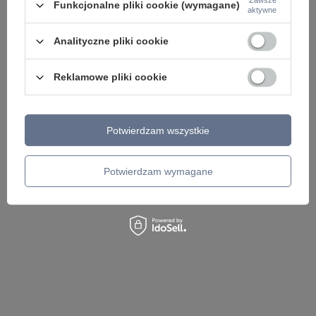
Zawsze
Funkcjonalne pliki cookie (wymagane)
aktywne
Analityczne pliki cookie
Reklamowe pliki cookie
Potwierdzam wszystkie
Potwierdzam wymagane