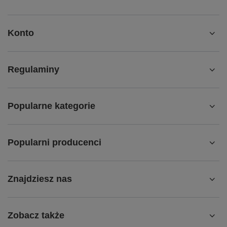
Konto
Regulaminy
Popularne kategorie
Popularni producenci
Znajdziesz nas
Zobacz także