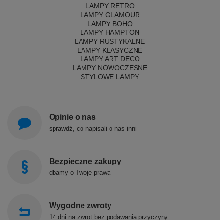
LAMPY RETRO
LAMPY GLAMOUR
LAMPY BOHO
LAMPY HAMPTON
LAMPY RUSTYKALNE
LAMPY KLASYCZNE
LAMPY ART DECO
LAMPY NOWOCZESNE
STYLOWE LAMPY
Opinie o nas
sprawdź, co napisali o nas inni
Bezpieczne zakupy
dbamy o Twoje prawa
Wygodne zwroty
14 dni na zwrot bez podawania przyczyny