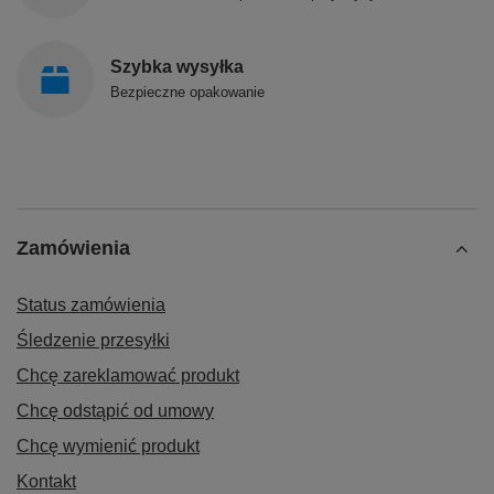
Szybka wysyłka
Bezpieczne opakowanie
Zamówienia
Status zamówienia
Śledzenie przesyłki
Chcę zareklamować produkt
Chcę odstąpić od umowy
Chcę wymienić produkt
Kontakt