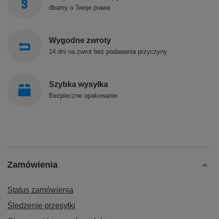
dbamy o Twoje prawa
Wygodne zwroty
14 dni na zwrot bez podawania przyczyny
Szybka wysyłka
Bezpieczne opakowanie
Zamówienia
Status zamówienia
Śledzenie przesyłki