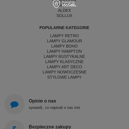
SIGMA
ALDEX
SOLLUX
POPULARNE KATEGORIE
LAMPY RETRO
LAMPY GLAMOUR
LAMPY BOHO
LAMPY HAMPTON
LAMPY RUSTYKALNE
LAMPY KLASYCZNE
LAMPY ART DECO
LAMPY NOWOCZESNE
STYLOWE LAMPY
Opinie o nas
sprawdź, co napisali o nas inni
Bezpieczne zakupy