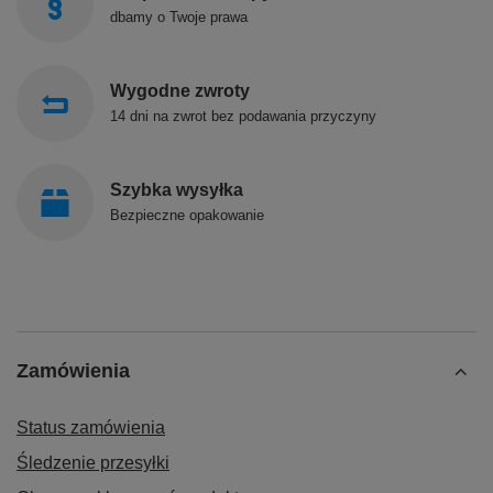
dbamy o Twoje prawa
Wygodne zwroty
14 dni na zwrot bez podawania przyczyny
Szybka wysyłka
Bezpieczne opakowanie
Zamówienia
Status zamówienia
Śledzenie przesyłki