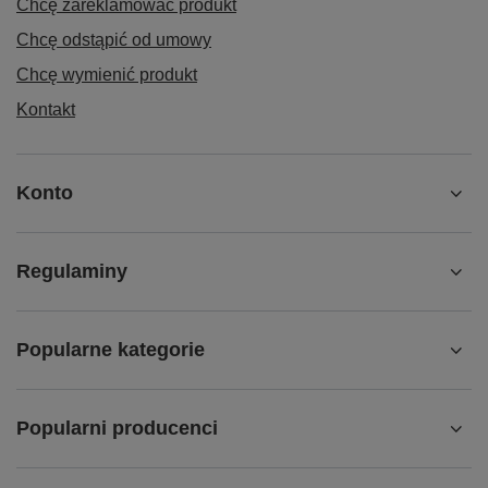
Chcę zareklamować produkt
Chcę odstąpić od umowy
Chcę wymienić produkt
Kontakt
Konto
Regulaminy
Popularne kategorie
Popularni producenci