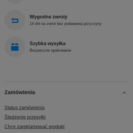
Wygodne zwroty
14 dni na zwrot bez podawania przyczyny
Szybka wysyłka
Bezpieczne opakowanie
Zamówienia
Status zamówienia
Śledzenie przesyłki
Chcę zareklamować produkt