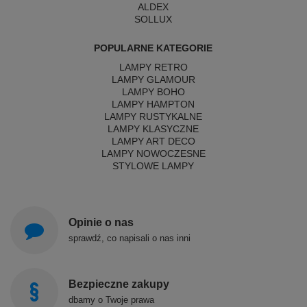
ALDEX
SOLLUX
POPULARNE KATEGORIE
LAMPY RETRO
LAMPY GLAMOUR
LAMPY BOHO
LAMPY HAMPTON
LAMPY RUSTYKALNE
LAMPY KLASYCZNE
LAMPY ART DECO
LAMPY NOWOCZESNE
STYLOWE LAMPY
Opinie o nas
sprawdź, co napisali o nas inni
Bezpieczne zakupy
dbamy o Twoje prawa