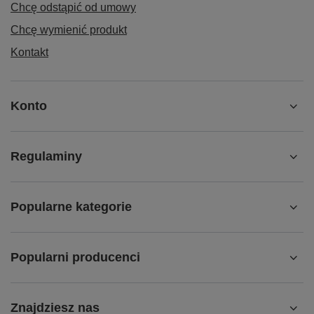
Chcę odstąpić od umowy
Chcę wymienić produkt
Kontakt
Konto
Regulaminy
Popularne kategorie
Popularni producenci
Znajdziesz nas