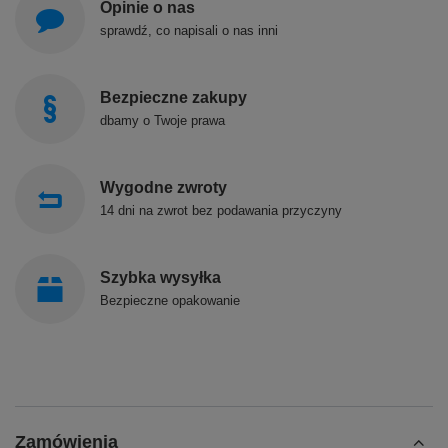
Opinie o nas
sprawdź, co napisali o nas inni
Bezpieczne zakupy
dbamy o Twoje prawa
Wygodne zwroty
14 dni na zwrot bez podawania przyczyny
Szybka wysyłka
Bezpieczne opakowanie
Zamówienia