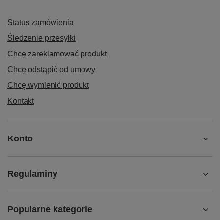
Status zamówienia
Śledzenie przesyłki
Chcę zareklamować produkt
Chcę odstąpić od umowy
Chcę wymienić produkt
Kontakt
Konto
Regulaminy
Popularne kategorie