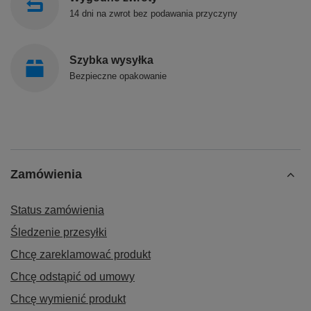
14 dni na zwrot bez podawania przyczyny
Szybka wysyłka
Bezpieczne opakowanie
Zamówienia
Status zamówienia
Śledzenie przesyłki
Chcę zareklamować produkt
Chcę odstąpić od umowy
Chcę wymienić produkt