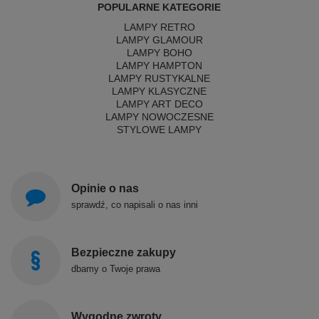
POPULARNE KATEGORIE
LAMPY RETRO
LAMPY GLAMOUR
LAMPY BOHO
LAMPY HAMPTON
LAMPY RUSTYKALNE
LAMPY KLASYCZNE
LAMPY ART DECO
LAMPY NOWOCZESNE
STYLOWE LAMPY
Opinie o nas
sprawdź, co napisali o nas inni
Bezpieczne zakupy
dbamy o Twoje prawa
Wygodne zwroty