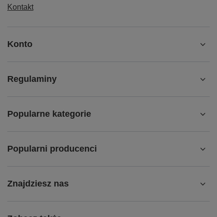
Kontakt
Konto
Regulaminy
Popularne kategorie
Popularni producenci
Znajdziesz nas