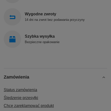
Wygodne zwroty
14 dni na zwrot bez podawania przyczyny
Szybka wysyłka
Bezpieczne opakowanie
Zamówienia
Status zamówienia
Śledzenie przesyłki
Chcę zareklamować produkt