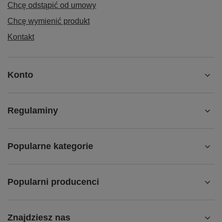
Chcę odstąpić od umowy
Chcę wymienić produkt
Kontakt
Konto
Regulaminy
Popularne kategorie
Popularni producenci
Znajdziesz nas