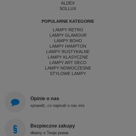
ALDEX
SOLLUX
POPULARNE KATEGORIE
LAMPY RETRO
LAMPY GLAMOUR
LAMPY BOHO
LAMPY HAMPTON
LAMPY RUSTYKALNE
LAMPY KLASYCZNE
LAMPY ART DECO
LAMPY NOWOCZESNE
STYLOWE LAMPY
Opinie o nas
sprawdź, co napisali o nas inni
Bezpieczne zakupy
dbamy o Twoje prawa