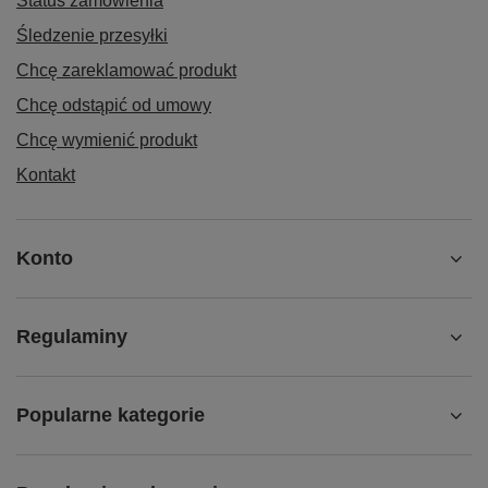
Status zamówienia
Śledzenie przesyłki
Chcę zareklamować produkt
Chcę odstąpić od umowy
Chcę wymienić produkt
Kontakt
Konto
Regulaminy
Popularne kategorie