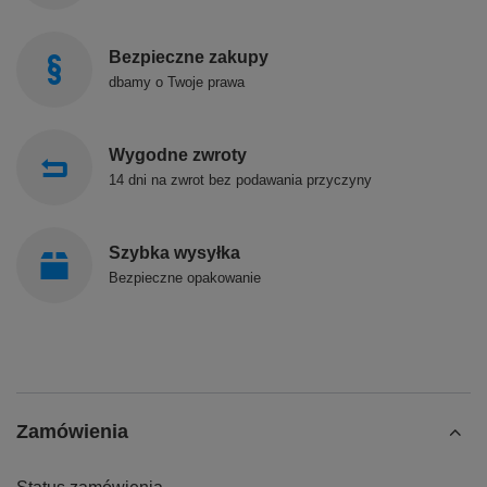
Bezpieczne zakupy
dbamy o Twoje prawa
Wygodne zwroty
14 dni na zwrot bez podawania przyczyny
Szybka wysyłka
Bezpieczne opakowanie
Zamówienia