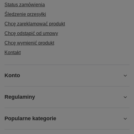
Status zamówienia
Śledzenie przesyłki
Chcę zareklamować produkt
Chcę odstąpić od umowy
Chcę wymienić produkt
Kontakt
Konto
Regulaminy
Popularne kategorie