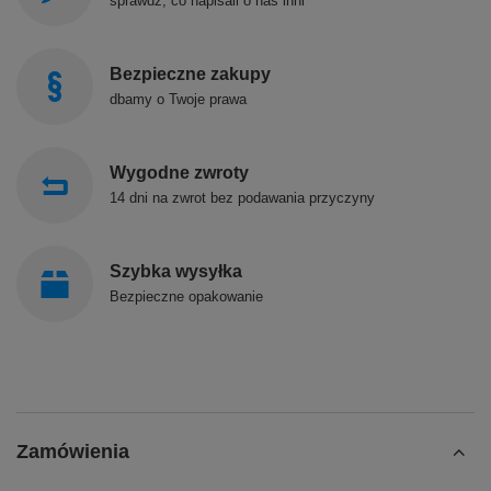
sprawdź, co napisali o nas inni
Bezpieczne zakupy
dbamy o Twoje prawa
Wygodne zwroty
14 dni na zwrot bez podawania przyczyny
Szybka wysyłka
Bezpieczne opakowanie
Zamówienia