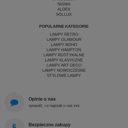
SIGMA
ALDEX
SOLLUX
POPULARNE KATEGORIE
LAMPY RETRO
LAMPY GLAMOUR
LAMPY BOHO
LAMPY HAMPTON
LAMPY RUSTYKALNE
LAMPY KLASYCZNE
LAMPY ART DECO
LAMPY NOWOCZESNE
STYLOWE LAMPY
Opinie o nas
sprawdź, co napisali o nas inni
Bezpieczne zakupy