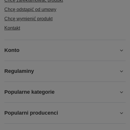
Chcę zareklamować produkt
Chcę odstąpić od umowy
Chcę wymienić produkt
Kontakt
Konto
Regulaminy
Popularne kategorie
Popularni producenci