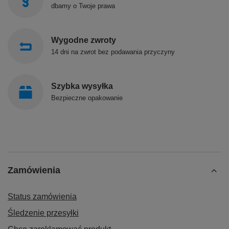
dbamy o Twoje prawa
Wygodne zwroty
14 dni na zwrot bez podawania przyczyny
Szybka wysyłka
Bezpieczne opakowanie
Zamówienia
Status zamówienia
Śledzenie przesyłki