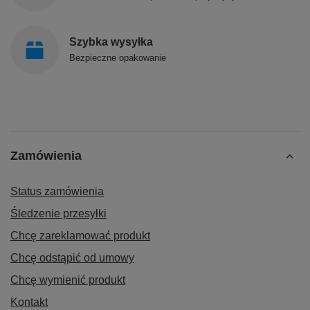
Szybka wysyłka
Bezpieczne opakowanie
Zamówienia
Status zamówienia
Śledzenie przesyłki
Chcę zareklamować produkt
Chcę odstąpić od umowy
Chcę wymienić produkt
Kontakt