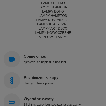
LAMPY RETRO
LAMPY GLAMOUR
LAMPY BOHO
LAMPY HAMPTON
LAMPY RUSTYKALNE
LAMPY KLASYCZNE
LAMPY ART DECO
LAMPY NOWOCZESNE
STYLOWE LAMPY
Opinie o nas
sprawdź, co napisali o nas inni
Bezpieczne zakupy
dbamy o Twoje prawa
Wygodne zwroty
14 dni na zwrot bez podawania przyczyny