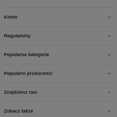
Konto
Regulaminy
Popularne kategorie
Popularni producenci
Znajdziesz nas
Zobacz także