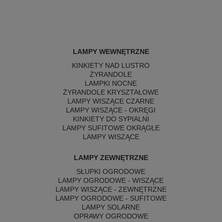
LAMPY WEWNĘTRZNE
KINKIETY NAD LUSTRO
ŻYRANDOLE
LAMPKI NOCNE
ŻYRANDOLE KRYSZTAŁOWE
LAMPY WISZĄCE CZARNE
LAMPY WISZĄCE - OKRĘGI
KINKIETY DO SYPIALNI
LAMPY SUFITOWE OKRĄGŁE
LAMPY WISZĄCE
LAMPY ZEWNĘTRZNE
SŁUPKI OGRODOWE
LAMPY OGRODOWE - WISZĄCE
LAMPY WISZĄCE - ZEWNĘTRZNE
LAMPY OGRODOWE - SUFITOWE
LAMPY SOLARNE
OPRAWY OGRODOWE