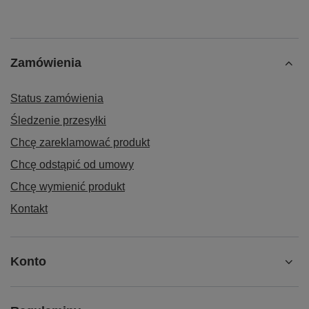
Zamówienia
Status zamówienia
Śledzenie przesyłki
Chcę zareklamować produkt
Chcę odstąpić od umowy
Chcę wymienić produkt
Kontakt
Konto