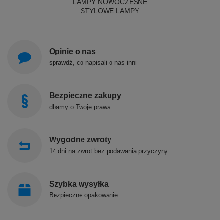
LAMPY NOWOCZESNE
STYLOWE LAMPY
Opinie o nas
sprawdź, co napisali o nas inni
Bezpieczne zakupy
dbamy o Twoje prawa
Wygodne zwroty
14 dni na zwrot bez podawania przyczyny
Szybka wysyłka
Bezpieczne opakowanie