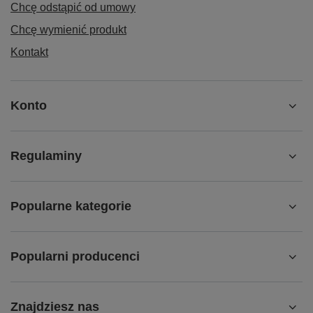
Chcę odstąpić od umowy
Chcę wymienić produkt
Kontakt
Konto
Regulaminy
Popularne kategorie
Popularni producenci
Znajdziesz nas