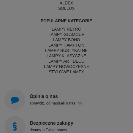
ALDEX
SOLLUX
POPULARNE KATEGORIE
LAMPY RETRO
LAMPY GLAMOUR
LAMPY BOHO
LAMPY HAMPTON
LAMPY RUSTYKALNE
LAMPY KLASYCZNE
LAMPY ART DECO
LAMPY NOWOCZESNE
STYLOWE LAMPY
Opinie o nas
sprawdź, co napisali o nas inni
Bezpieczne zakupy
dbamy o Twoje prawa