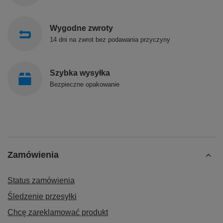
Wygodne zwroty
14 dni na zwrot bez podawania przyczyny
Szybka wysyłka
Bezpieczne opakowanie
Zamówienia
Status zamówienia
Śledzenie przesyłki
Chcę zareklamować produkt