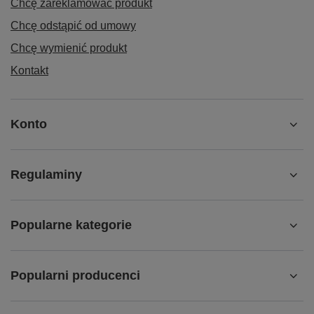
Chcę zareklamować produkt
Chcę odstąpić od umowy
Chcę wymienić produkt
Kontakt
Konto
Regulaminy
Popularne kategorie
Popularni producenci