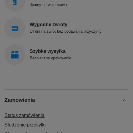
dbamy o Twoje prawa
Wygodne zwroty
14 dni na zwrot bez podawania przyczyny
Szybka wysyłka
Bezpieczne opakowanie
Zamówienia
Status zamówienia
Śledzenie przesyłki