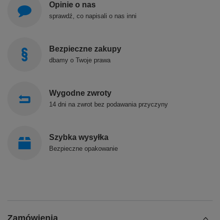
Opinie o nas
sprawdź, co napisali o nas inni
Bezpieczne zakupy
dbamy o Twoje prawa
Wygodne zwroty
14 dni na zwrot bez podawania przyczyny
Szybka wysyłka
Bezpieczne opakowanie
Zamówienia