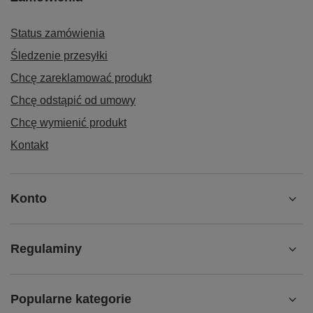
Status zamówienia
Śledzenie przesyłki
Chcę zareklamować produkt
Chcę odstąpić od umowy
Chcę wymienić produkt
Kontakt
Konto
Regulaminy
Popularne kategorie