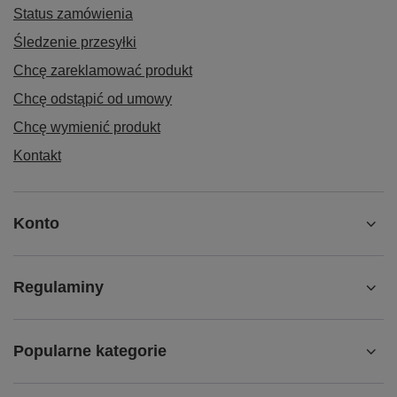
Status zamówienia
Śledzenie przesyłki
Chcę zareklamować produkt
Chcę odstąpić od umowy
Chcę wymienić produkt
Kontakt
Konto
Regulaminy
Popularne kategorie