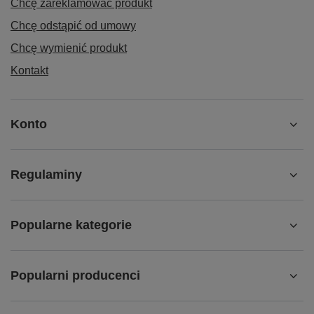
Chcę zareklamować produkt
Chcę odstąpić od umowy
Chcę wymienić produkt
Kontakt
Konto
Regulaminy
Popularne kategorie
Popularni producenci