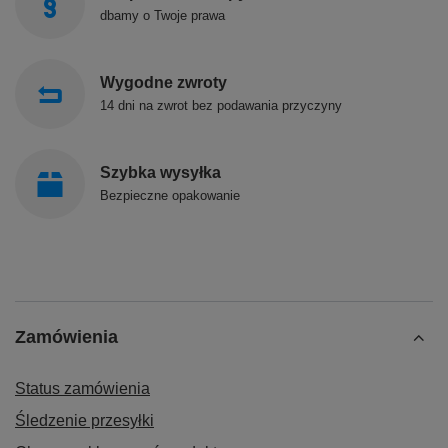
dbamy o Twoje prawa
Wygodne zwroty
14 dni na zwrot bez podawania przyczyny
Szybka wysyłka
Bezpieczne opakowanie
Zamówienia
Status zamówienia
Śledzenie przesyłki