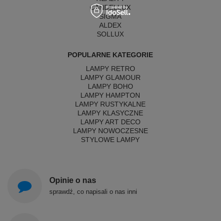
CANDELLUX
SIGMA
ALDEX
SOLLUX
POPULARNE KATEGORIE
LAMPY RETRO
LAMPY GLAMOUR
LAMPY BOHO
LAMPY HAMPTON
LAMPY RUSTYKALNE
LAMPY KLASYCZNE
LAMPY ART DECO
LAMPY NOWOCZESNE
STYLOWE LAMPY
Opinie o nas
sprawdź, co napisali o nas inni