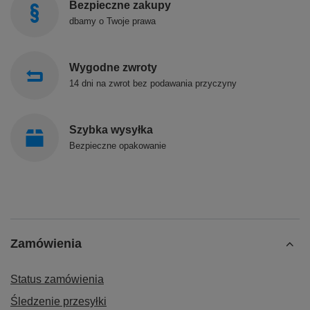
Bezpieczne zakupy
dbamy o Twoje prawa
Wygodne zwroty
14 dni na zwrot bez podawania przyczyny
Szybka wysyłka
Bezpieczne opakowanie
Zamówienia
Status zamówienia
Śledzenie przesyłki