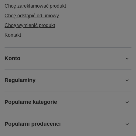
Chcę zareklamować produkt
Chcę odstąpić od umowy
Chcę wymienić produkt
Kontakt
Konto
Regulaminy
Popularne kategorie
Popularni producenci