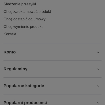
Śledzenie przesyłki
Chcę zareklamować produkt
Chcę odstąpić od umowy
Chcę wymienić produkt
Kontakt
Konto
Regulaminy
Popularne kategorie
Popularni producenci