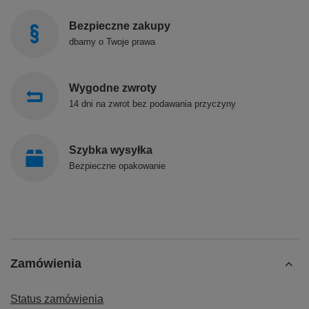
Bezpieczne zakupy
dbamy o Twoje prawa
Wygodne zwroty
14 dni na zwrot bez podawania przyczyny
Szybka wysyłka
Bezpieczne opakowanie
Zamówienia
Status zamówienia