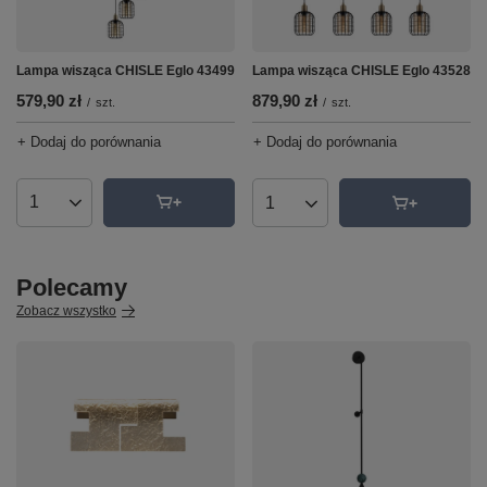
Lampa wisząca CHISLE Eglo 43499
Lampa wisząca CHISLE Eglo 43528
579,90 zł
879,90 zł
/
szt.
/
szt.
+ Dodaj do porównania
+ Dodaj do porównania
Ilość produktów
Ilość produktów
Polecamy
Zobacz wszystko