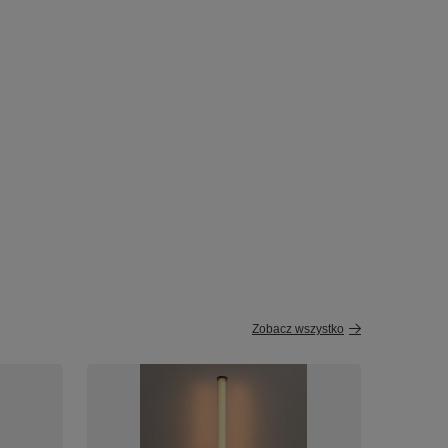
Zobacz wszystko