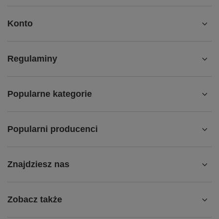
Konto
Regulaminy
Popularne kategorie
Popularni producenci
Znajdziesz nas
Zobacz także