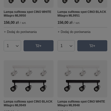
Lampa sufitowa spot CINO WHITE
Lampa sufitowa spot CINO BLACK
Milagro ML9950
Milagro ML9951
156,00 zł
156,00 zł
/
szt.
/
szt.
+ Dodaj do porównania
+ Dodaj do porównania
Ilość produktów
Ilość produktów
Lampa sufitowa spot CINO BLACK
Lampa sufitowa spot CINO WHITE
Milagro ML9949
Milagro ML9948