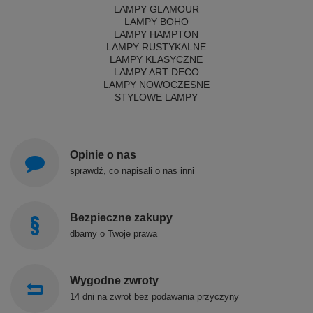
LAMPY GLAMOUR
LAMPY BOHO
LAMPY HAMPTON
LAMPY RUSTYKALNE
LAMPY KLASYCZNE
LAMPY ART DECO
LAMPY NOWOCZESNE
STYLOWE LAMPY
Opinie o nas
sprawdź, co napisali o nas inni
Bezpieczne zakupy
dbamy o Twoje prawa
Wygodne zwroty
14 dni na zwrot bez podawania przyczyny