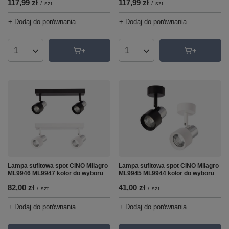
117,99 zł
117,99 zł
/
szt.
/
szt.
+ Dodaj do porównania
+ Dodaj do porównania
Ilość produktów
Ilość produktów
Lampa sufitowa spot CINO Milagro
Lampa sufitowa spot CINO Milagro
ML9945 ML9944 kolor do wyboru
ML9946 ML9947 kolor do wyboru
41,00 zł
82,00 zł
/
szt.
/
szt.
+ Dodaj do porównania
+ Dodaj do porównania