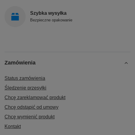
Szybka wysyłka
Bezpieczne opakowanie
Zamówienia
Status zamówienia
Śledzenie przesyłki
Chcę zareklamować produkt
Chcę odstąpić od umowy
Chcę wymienić produkt
Kontakt