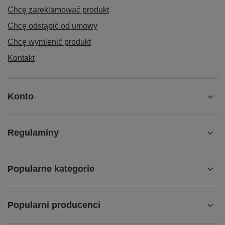
Chcę zareklamować produkt
Chcę odstąpić od umowy
Chcę wymienić produkt
Kontakt
Konto
Regulaminy
Popularne kategorie
Popularni producenci