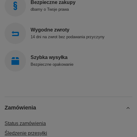
Bezpieczne zakupy
dbamy o Twoje prawa
Wygodne zwroty
14 dni na zwrot bez podawania przyczyny
Szybka wysyłka
Bezpieczne opakowanie
Zamówienia
Status zamówienia
Śledzenie przesyłki