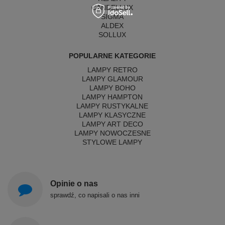
CANDELLUX
SIGMA
ALDEX
SOLLUX
POPULARNE KATEGORIE
LAMPY RETRO
LAMPY GLAMOUR
LAMPY BOHO
LAMPY HAMPTON
LAMPY RUSTYKALNE
LAMPY KLASYCZNE
LAMPY ART DECO
LAMPY NOWOCZESNE
STYLOWE LAMPY
Opinie o nas
sprawdź, co napisali o nas inni