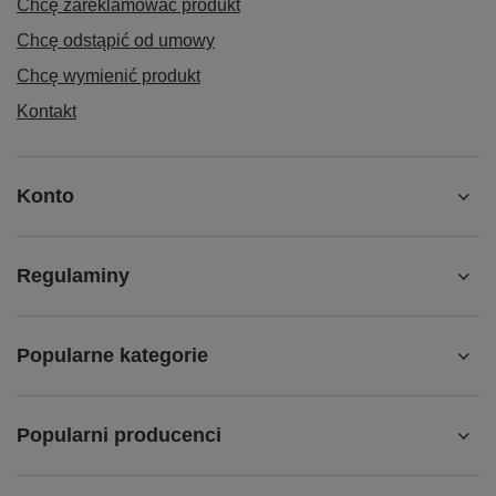
Chcę zareklamować produkt
Chcę odstąpić od umowy
Chcę wymienić produkt
Kontakt
Konto
Regulaminy
Popularne kategorie
Popularni producenci