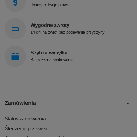
dbamy o Twoje prawa
Wygodne zwroty
14 dni na zwrot bez podawania przyczyny
Szybka wysyłka
Bezpieczne opakowanie
Zamówienia
Status zamówienia
Śledzenie przesyłki