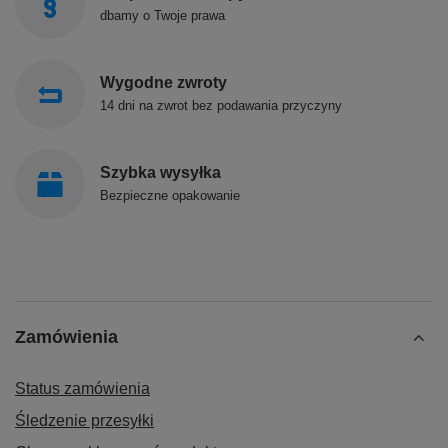
dbamy o Twoje prawa
Wygodne zwroty
14 dni na zwrot bez podawania przyczyny
Szybka wysyłka
Bezpieczne opakowanie
Zamówienia
Status zamówienia
Śledzenie przesyłki