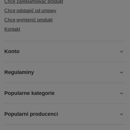
Chcę zareklamować produkt
Chcę odstąpić od umowy
Chcę wymienić produkt
Kontakt
Konto
Regulaminy
Popularne kategorie
Popularni producenci