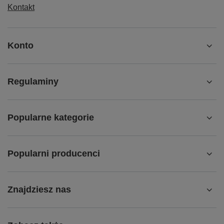
Kontakt
Konto
Regulaminy
Popularne kategorie
Popularni producenci
Znajdziesz nas