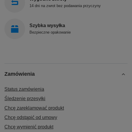
14 dni na zwrot bez podawania przyczyny
Szybka wysyłka
Bezpieczne opakowanie
Zamówienia
Status zamówienia
Śledzenie przesyłki
Chcę zareklamować produkt
Chcę odstąpić od umowy
Chcę wymienić produkt