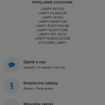
POPULARNE KATEGORIE
LAMPY RETRO
LAMPY GLAMOUR
LAMPY BOHO
LAMPY HAMPTON
LAMPY RUSTYKALNE
LAMPY KLASYCZNE
LAMPY ART DECO
LAMPY NOWOCZESNE
STYLOWE LAMPY
Opinie o nas
sprawdź, co napisali o nas inni
Bezpieczne zakupy
dbamy o Twoje prawa
Wygodne zwroty