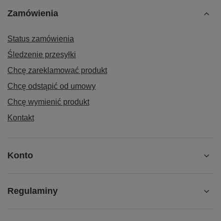
Zamówienia
Status zamówienia
Śledzenie przesyłki
Chcę zareklamować produkt
Chcę odstąpić od umowy
Chcę wymienić produkt
Kontakt
Konto
Regulaminy