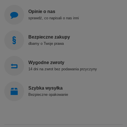
Opinie o nas
sprawdź, co napisali o nas inni
Bezpieczne zakupy
dbamy o Twoje prawa
Wygodne zwroty
14 dni na zwrot bez podawania przyczyny
Szybka wysyłka
Bezpieczne opakowanie