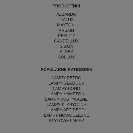
PRODUCENCI
AZZARDO
ITALUX
MAYTONI
ARGON
REALITY
CANDELLUX
SIGMA
ALDEX
SOLLUX
POPULARNE KATEGORIE
LAMPY RETRO
LAMPY GLAMOUR
LAMPY BOHO
LAMPY HAMPTON
LAMPY RUSTYKALNE
LAMPY KLASYCZNE
LAMPY ART DECO
LAMPY NOWOCZESNE
STYLOWE LAMPY