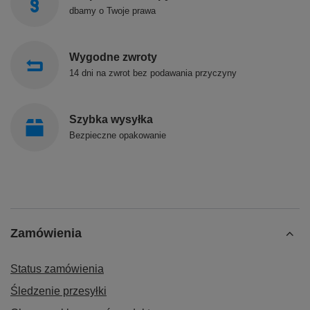
dbamy o Twoje prawa
Wygodne zwroty
14 dni na zwrot bez podawania przyczyny
Szybka wysyłka
Bezpieczne opakowanie
Zamówienia
Status zamówienia
Śledzenie przesyłki