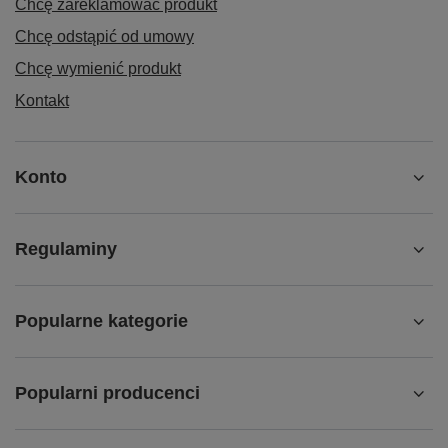
Chcę zareklamować produkt
Chcę odstąpić od umowy
Chcę wymienić produkt
Kontakt
Konto
Regulaminy
Popularne kategorie
Popularni producenci