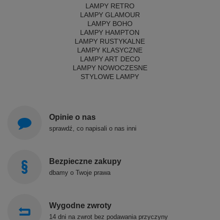
LAMPY RETRO
LAMPY GLAMOUR
LAMPY BOHO
LAMPY HAMPTON
LAMPY RUSTYKALNE
LAMPY KLASYCZNE
LAMPY ART DECO
LAMPY NOWOCZESNE
STYLOWE LAMPY
Opinie o nas
sprawdź, co napisali o nas inni
Bezpieczne zakupy
dbamy o Twoje prawa
Wygodne zwroty
14 dni na zwrot bez podawania przyczyny