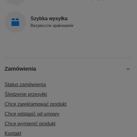
Szybka wysyłka
Bezpieczne opakowanie
Zamówienia
Status zamówienia
Śledzenie przesyłki
Chcę zareklamować produkt
Chcę odstąpić od umowy
Chcę wymienić produkt
Kontakt