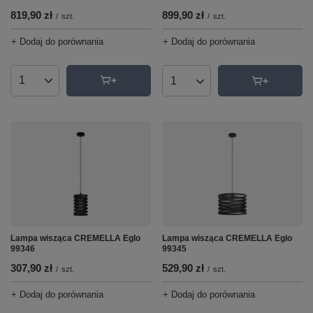
819,90 zł
899,90 zł
/
szt.
/
szt.
+ Dodaj do porównania
+ Dodaj do porównania
Ilość produktów
Ilość produktów
Lampa wisząca CREMELLA Eglo
Lampa wisząca CREMELLA Eglo
99346
99345
307,90 zł
529,90 zł
/
szt.
/
szt.
+ Dodaj do porównania
+ Dodaj do porównania