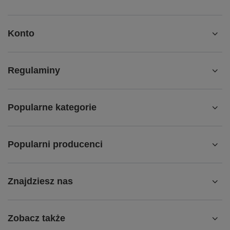
Konto
Regulaminy
Popularne kategorie
Popularni producenci
Znajdziesz nas
Zobacz także