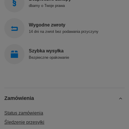
dbamy o Twoje prawa
Wygodne zwroty
14 dni na zwrot bez podawania przyczyny
Szybka wysyłka
Bezpieczne opakowanie
Zamówienia
Status zamówienia
Śledzenie przesyłki