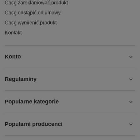
Chcę zareklamować produkt
Chcę odstąpić od umowy
Chcę wymienić produkt
Kontakt
Konto
Regulaminy
Popularne kategorie
Popularni producenci